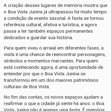
A criação desses lugares de memória mostra que
o Boa Vista Junina já ultrapassou há muito tempo
a condição de evento sazonal. A festa se tornou
referência cultural, afetiva e turística, e agora
passa a ter também espaços permanentes
dedicados a guardar sua história.
Para quem viveu o arraial em diferentes fases, a
visita é uma chance de reencontrar personagens,
símbolos e momentos marcantes. Para quem
está conhecendo agora, é uma oportunidade de
entender por que o Boa Vista Junina se
transformou em um dos maiores patrimônios
culturais de Boa Vista.
No fim das contas, os novos espaços ajudam a
reafirmar o que a cidade já sente há anos: o Boa
Vista Junina não é apenas uma festa. É memória,