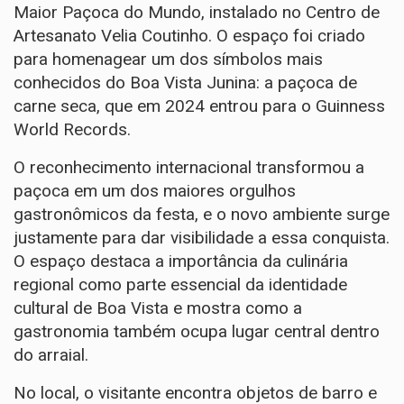
Maior Paçoca do Mundo, instalado no Centro de
Artesanato Velia Coutinho. O espaço foi criado
para homenagear um dos símbolos mais
conhecidos do Boa Vista Junina: a paçoca de
carne seca, que em 2024 entrou para o Guinness
World Records.
O reconhecimento internacional transformou a
paçoca em um dos maiores orgulhos
gastronômicos da festa, e o novo ambiente surge
justamente para dar visibilidade a essa conquista.
O espaço destaca a importância da culinária
regional como parte essencial da identidade
cultural de Boa Vista e mostra como a
gastronomia também ocupa lugar central dentro
do arraial.
No local, o visitante encontra objetos de barro e