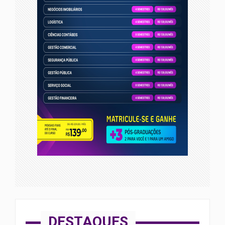
DESTAQUES