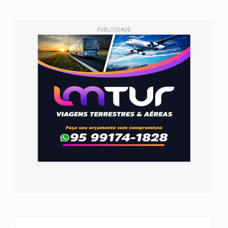
PUBLICIDADE