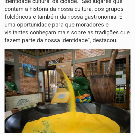
identidade cultural da cidade. “São lugares que
contam a história da nossa cultura, dos grupos
folclóricos e também da nossa gastronomia. É
uma oportunidade para que moradores e
visitantes conheçam mais sobre as tradições que
fazem parte da nossa identidade”, destacou.