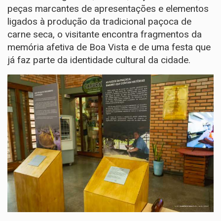
peças marcantes de apresentações e elementos
ligados à produção da tradicional paçoca de
carne seca, o visitante encontra fragmentos da
memória afetiva de Boa Vista e de uma festa que
já faz parte da identidade cultural da cidade.