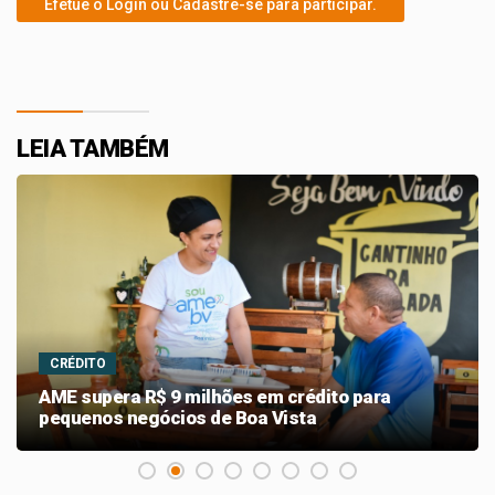
Efetue o Login ou Cadastre-se para participar.
LEIA TAMBÉM
CRÉDITO
AME supera R$ 9 milhões em crédito para
pequenos negócios de Boa Vista