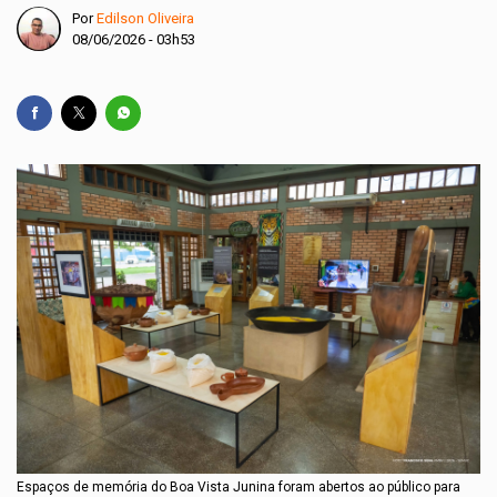
Por
Edilson Oliveira
08/06/2026 - 03h53
Espaços de memória do Boa Vista Junina foram abertos ao público para