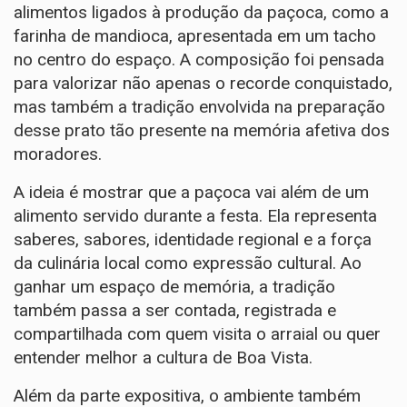
alimentos ligados à produção da paçoca, como a
farinha de mandioca, apresentada em um tacho
no centro do espaço. A composição foi pensada
para valorizar não apenas o recorde conquistado,
mas também a tradição envolvida na preparação
desse prato tão presente na memória afetiva dos
moradores.
A ideia é mostrar que a paçoca vai além de um
alimento servido durante a festa. Ela representa
saberes, sabores, identidade regional e a força
da culinária local como expressão cultural. Ao
ganhar um espaço de memória, a tradição
também passa a ser contada, registrada e
compartilhada com quem visita o arraial ou quer
entender melhor a cultura de Boa Vista.
Além da parte expositiva, o ambiente também