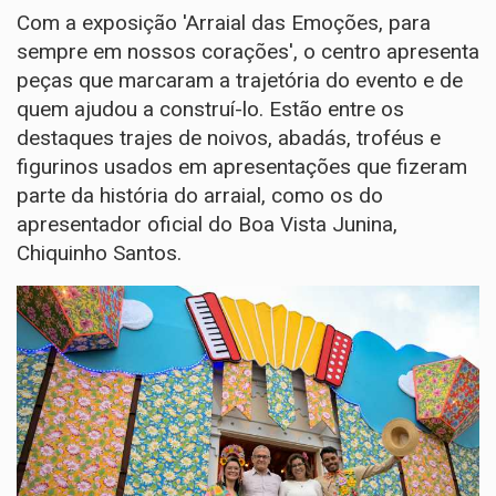
Com a exposição 'Arraial das Emoções, para
sempre em nossos corações', o centro apresenta
peças que marcaram a trajetória do evento e de
quem ajudou a construí-lo. Estão entre os
destaques trajes de noivos, abadás, troféus e
figurinos usados em apresentações que fizeram
parte da história do arraial, como os do
apresentador oficial do Boa Vista Junina,
Chiquinho Santos.