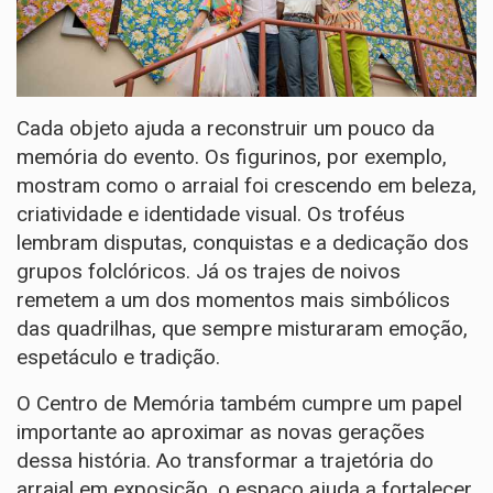
Cada objeto ajuda a reconstruir um pouco da
memória do evento. Os figurinos, por exemplo,
mostram como o arraial foi crescendo em beleza,
criatividade e identidade visual. Os troféus
lembram disputas, conquistas e a dedicação dos
grupos folclóricos. Já os trajes de noivos
remetem a um dos momentos mais simbólicos
das quadrilhas, que sempre misturaram emoção,
espetáculo e tradição.
O Centro de Memória também cumpre um papel
importante ao aproximar as novas gerações
dessa história. Ao transformar a trajetória do
arraial em exposição, o espaço ajuda a fortalecer