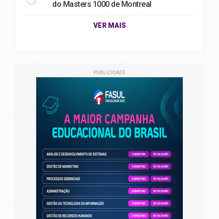
do Masters 1000 de Montreal
VER MAIS
PUBLICIDADE