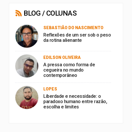
BLOG / COLUNAS
SEBASTIÃO DO NASCIMENTO
Reflexões de um ser sob o peso
da rotina alienante
EDILSON OLIVEIRA
A pressa como forma de
cegueira no mundo
contemporâneo
LOPES
Liberdade e necessidade: o
paradoxo humano entre razão,
escolha e limites