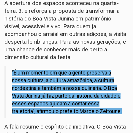
A abertura dos espaços aconteceu na quarta-
feira, 3, e reforça a proposta de transformar a
história do Boa Vista Junina em patrimônio
visível, acessível e vivo. Para quem já
acompanhou o arraial em outras edições, a visita
desperta lembranças. Para as novas gerações, é
uma chance de conhecer mais de perto a
dimensão cultural da festa.
“É um momento em que a gente preserva a
nossa cultura, a cultura amazônica, a cultura
nordestina e também a nossa culinária. O Boa
Vista Junina já faz parte da história da cidade e
esses espaços ajudam a contar essa
trajetória”, afirmou o prefeito Marcelo Zeitoune.
A fala resume o espírito da iniciativa. O Boa Vista