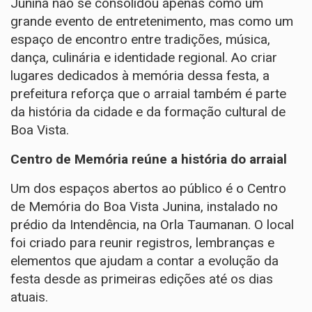
Junina não se consolidou apenas como um
grande evento de entretenimento, mas como um
espaço de encontro entre tradições, música,
dança, culinária e identidade regional. Ao criar
lugares dedicados à memória dessa festa, a
prefeitura reforça que o arraial também é parte
da história da cidade e da formação cultural de
Boa Vista.
Centro de Memória reúne a história do arraial
Um dos espaços abertos ao público é o Centro
de Memória do Boa Vista Junina, instalado no
prédio da Intendência, na Orla Taumanan. O local
foi criado para reunir registros, lembranças e
elementos que ajudam a contar a evolução da
festa desde as primeiras edições até os dias
atuais.