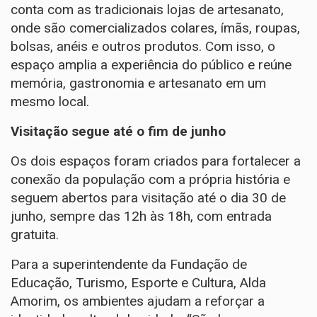
conta com as tradicionais lojas de artesanato,
onde são comercializados colares, ímãs, roupas,
bolsas, anéis e outros produtos. Com isso, o
espaço amplia a experiência do público e reúne
memória, gastronomia e artesanato em um
mesmo local.
Visitação segue até o fim de junho
Os dois espaços foram criados para fortalecer a
conexão da população com a própria história e
seguem abertos para visitação até o dia 30 de
junho, sempre das 12h às 18h, com entrada
gratuita.
Para a superintendente da Fundação de
Educação, Turismo, Esporte e Cultura, Alda
Amorim, os ambientes ajudam a reforçar a