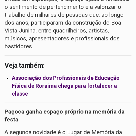
o sentimento de pertencimento e a valorizar o
trabalho de milhares de pessoas que, ao longo
dos anos, participaram da construção do Boa
Vista Junina, entre quadrilheiros, artistas,
músicos, apresentadores e profissionais dos
bastidores.
Veja também:
Associação dos Profissionais de Educação
Física de Roraima chega para fortalecer a
classe
Paçoca ganha espaço próprio na memória da
festa
A segunda novidade é o Lugar de Memória da