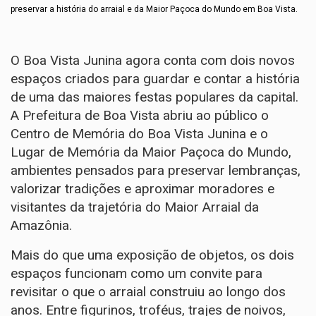
preservar a história do arraial e da Maior Paçoca do Mundo em Boa Vista.
O Boa Vista Junina agora conta com dois novos
espaços criados para guardar e contar a história
de uma das maiores festas populares da capital.
A Prefeitura de Boa Vista abriu ao público o
Centro de Memória do Boa Vista Junina e o
Lugar de Memória da Maior Paçoca do Mundo,
ambientes pensados para preservar lembranças,
valorizar tradições e aproximar moradores e
visitantes da trajetória do Maior Arraial da
Amazônia.
Mais do que uma exposição de objetos, os dois
espaços funcionam como um convite para
revisitar o que o arraial construiu ao longo dos
anos. Entre figurinos, troféus, trajes de noivos,