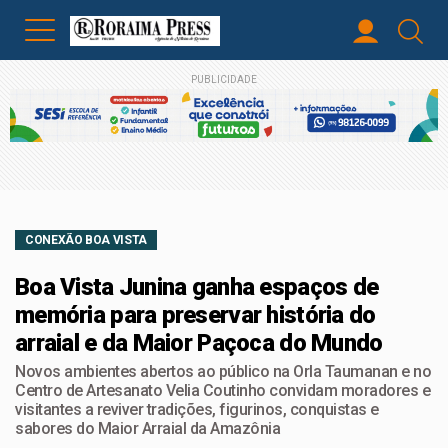
PUBLICIDADE
CONEXÃO BOA VISTA
Boa Vista Junina ganha espaços de
memória para preservar história do
arraial e da Maior Paçoca do Mundo
Novos ambientes abertos ao público na Orla Taumanan e no
Centro de Artesanato Velia Coutinho convidam moradores e
visitantes a reviver tradições, figurinos, conquistas e
sabores do Maior Arraial da Amazônia