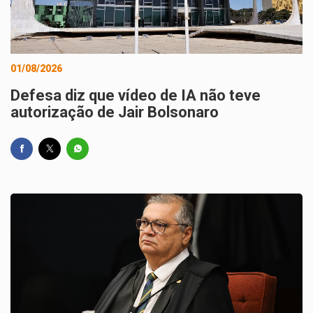
01/08/2026
Defesa diz que vídeo de IA não teve
autorização de Jair Bolsonaro