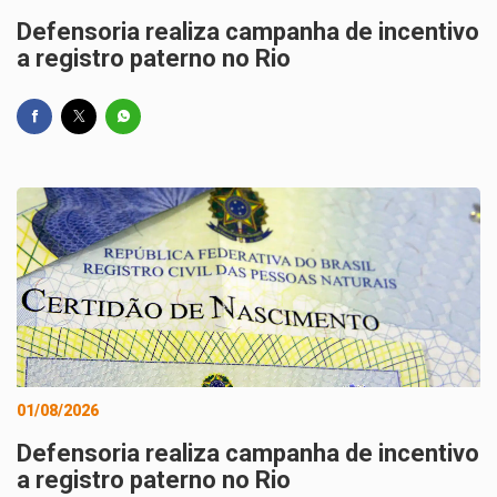
Defensoria realiza campanha de incentivo
a registro paterno no Rio
01/08/2026
Defensoria realiza campanha de incentivo
a registro paterno no Rio