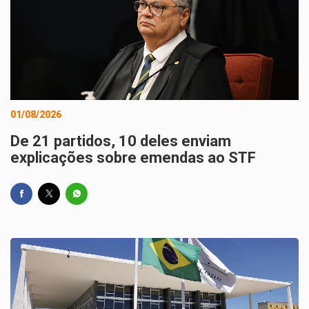
01/08/2026
De 21 partidos, 10 deles enviam
explicações sobre emendas ao STF