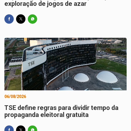
exploração de jogos de azar
06/08/2026
TSE define regras para dividir tempo da
propaganda eleitoral gratuita