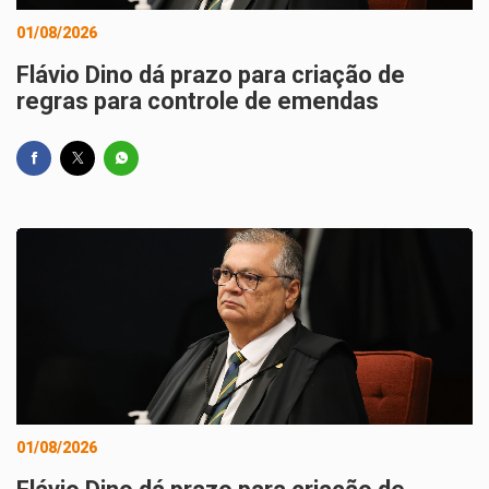
01/08/2026
Flávio Dino dá prazo para criação de
regras para controle de emendas
01/08/2026