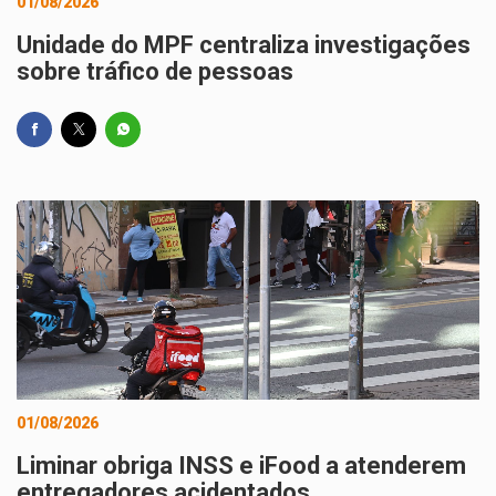
01/08/2026
Unidade do MPF centraliza investigações
sobre tráfico de pessoas
01/08/2026
Liminar obriga INSS e iFood a atenderem
entregadores acidentados