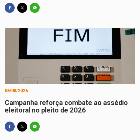
06/08/2026
Campanha reforça combate ao assédio
eleitoral no pleito de 2026