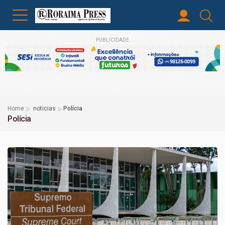
PUBLICIDADE
Home
noticias
Polícia
Polícia