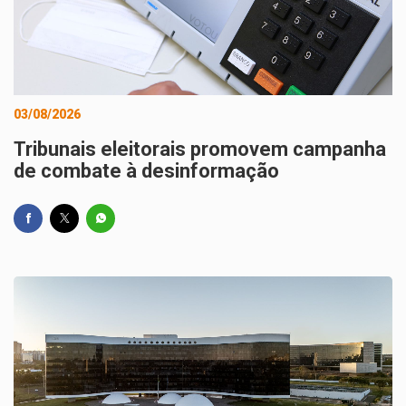
03/08/2026
Tribunais eleitorais promovem campanha
de combate à desinformação