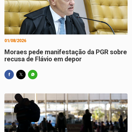
01/08/2026
Moraes pede manifestação da PGR sobre
recusa de Flávio em depor