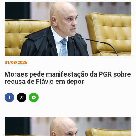
01/08/2026
Moraes pede manifestação da PGR sobre
recusa de Flávio em depor