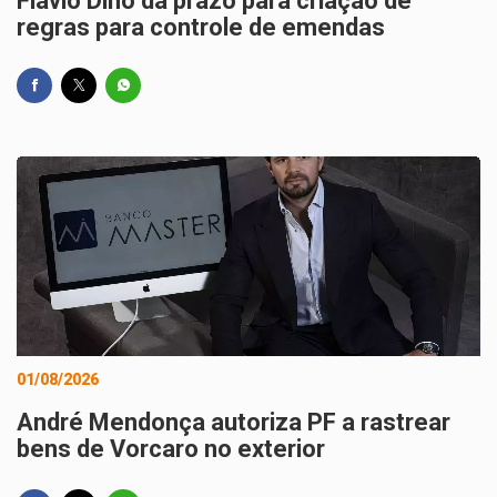
Flávio Dino dá prazo para criação de
regras para controle de emendas
01/08/2026
André Mendonça autoriza PF a rastrear
bens de Vorcaro no exterior