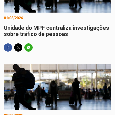
01/08/2026
Unidade do MPF centraliza investigações
sobre tráfico de pessoas