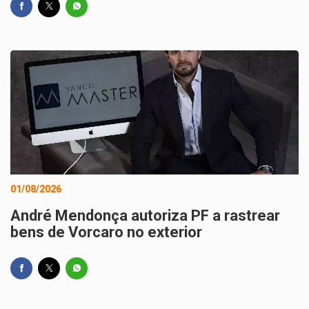
01/08/2026
André Mendonça autoriza PF a rastrear
bens de Vorcaro no exterior