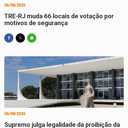
06/08/2026
TRE-RJ muda 66 locais de votação por
motivos de segurança
06/08/2026
Supremo julga legalidade da proibição da