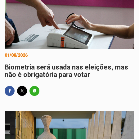
01/08/2026
Biometria será usada nas eleições, mas
não é obrigatória para votar