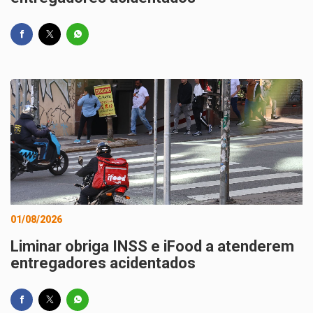
01/08/2026
Liminar obriga INSS e iFood a atenderem
entregadores acidentados