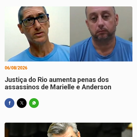
06/08/2026
Justiça do Rio aumenta penas dos
assassinos de Marielle e Anderson