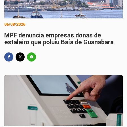
06/08/2026
MPF denuncia empresas donas de
estaleiro que poluiu Baía de Guanabara