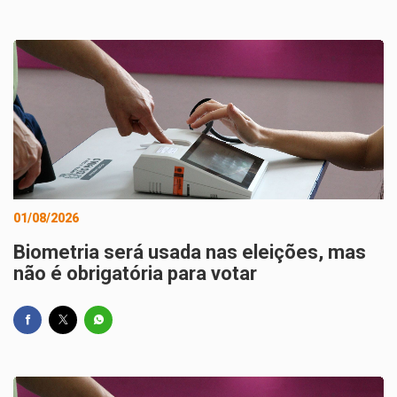
01/08/2026
Biometria será usada nas eleições, mas
não é obrigatória para votar