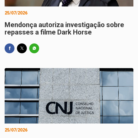
25/07/2026
Mendonça autoriza investigação sobre
repasses a filme Dark Horse
25/07/2026