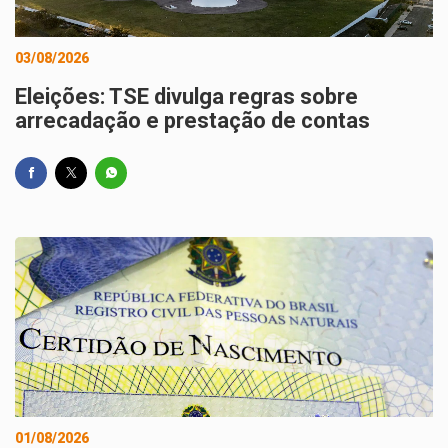
03/08/2026
Eleições: TSE divulga regras sobre
arrecadação e prestação de contas
01/08/2026