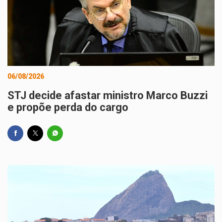
06/08/2026
STJ decide afastar ministro Marco Buzzi
e propõe perda do cargo