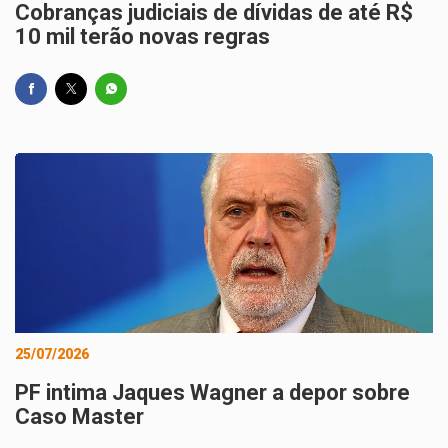
Cobranças judiciais de dívidas de até R$
10 mil terão novas regras
25/07/2026
PF intima Jaques Wagner a depor sobre
Caso Master