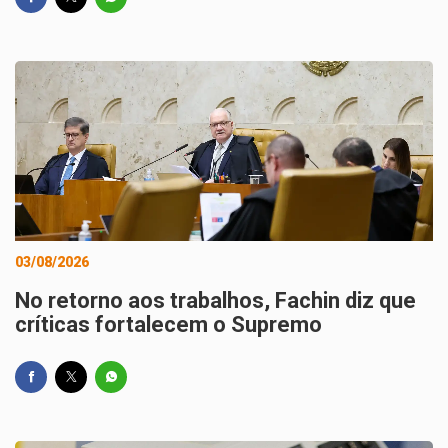
03/08/2026
No retorno aos trabalhos, Fachin diz que
críticas fortalecem o Supremo