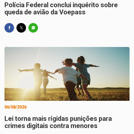
Polícia Federal conclui inquérito sobre
queda de avião da Voepass
06/08/2026
Lei torna mais rígidas punições para
crimes digitais contra menores