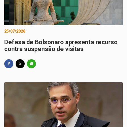
25/07/2026
Defesa de Bolsonaro apresenta recurso
contra suspensão de visitas