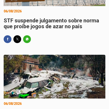
06/08/2026
STF suspende julgamento sobre norma
que proíbe jogos de azar no país
06/08/2026