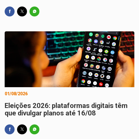
01/08/2026
Eleições 2026: plataformas digitais têm
que divulgar planos até 16/08