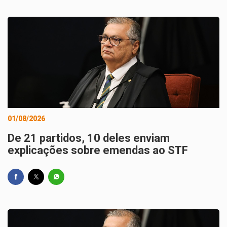
01/08/2026
De 21 partidos, 10 deles enviam
explicações sobre emendas ao STF