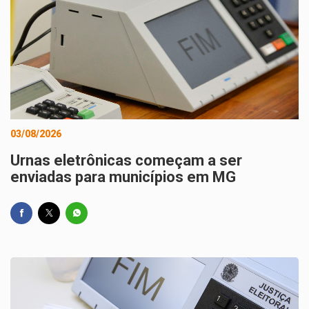
03/08/2026
Urnas eletrônicas começam a ser
enviadas para municípios em MG