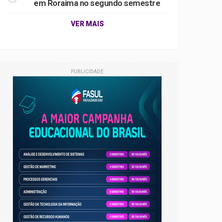
em Roraima no segundo semestre
VER MAIS
PUBLICIDADE