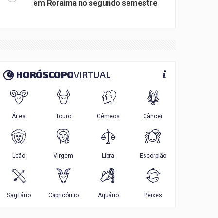
em Roraima no segundo semestre