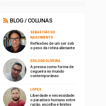
BLOG / COLUNAS
SEBASTIÃO DO
NASCIMENTO
Reflexões de um ser sob
o peso da rotina alienante
EDILSON OLIVEIRA
A pressa como forma de
cegueira no mundo
contemporâneo
LOPES
Liberdade e necessidade:
o paradoxo humano entre
razão, escolha e limites