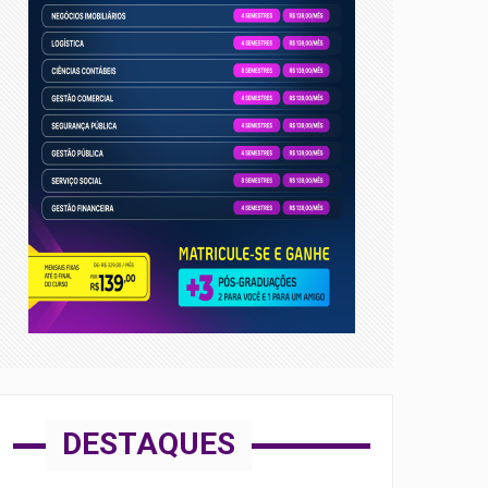
DESTAQUES