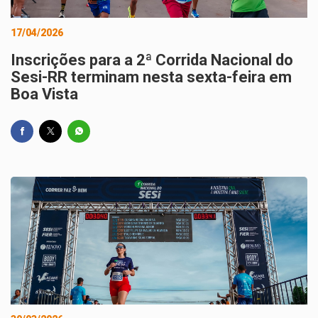
17/04/2026
Inscrições para a 2ª Corrida Nacional do
Sesi-RR terminam nesta sexta-feira em
Boa Vista