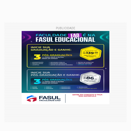
PUBLICIDADE