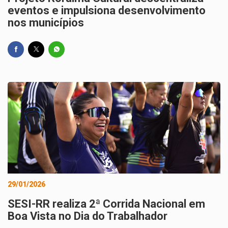
eventos e impulsiona desenvolvimento
nos municípios
29/01/2026
SESI-RR realiza 2ª Corrida Nacional em
Boa Vista no Dia do Trabalhador