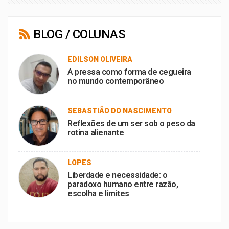
BLOG / COLUNAS
EDILSON OLIVEIRA
A pressa como forma de cegueira
no mundo contemporâneo
SEBASTIÃO DO NASCIMENTO
Reflexões de um ser sob o peso da
rotina alienante
LOPES
Liberdade e necessidade: o
paradoxo humano entre razão,
escolha e limites