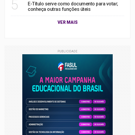
5
E-Título serve como documento para votar;
conheça outras funções úteis
VER MAIS
PUBLICIDADE