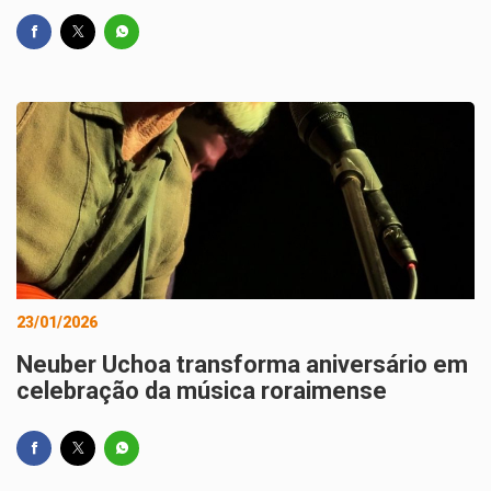
23/01/2026
Neuber Uchoa transforma aniversário em
celebração da música roraimense