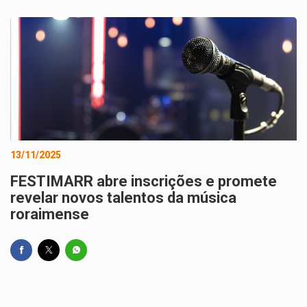
13/11/2025
FESTIMARR abre inscrições e promete
revelar novos talentos da música
roraimense