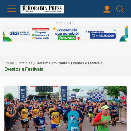
PUBLICIDADE
Home
noticias
Roraima em Pauta > Eventos e Festivais
Eventos e Festivais