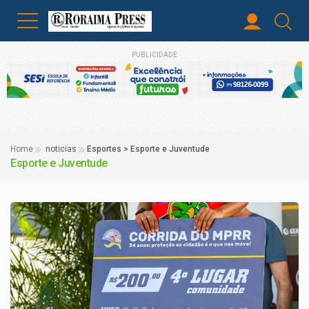
PUBLICIDADE
Home
noticias
Esportes > Esporte e Juventude
Esporte e Juventude