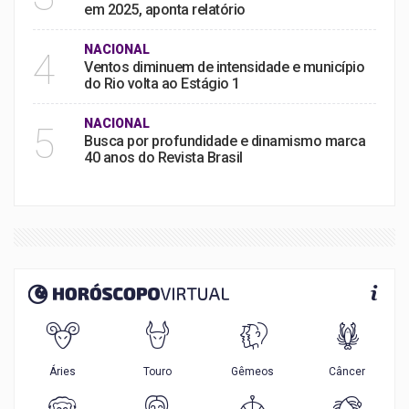
em 2025, aponta relatório
NACIONAL
4
Ventos diminuem de intensidade e município
do Rio volta ao Estágio 1
NACIONAL
5
Busca por profundidade e dinamismo marca
40 anos do Revista Brasil