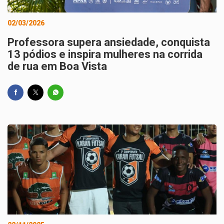
02/03/2026
Professora supera ansiedade, conquista
13 pódios e inspira mulheres na corrida
de rua em Boa Vista