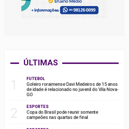
ÚLTIMAS
FUTEBOL
1
Goleiro roraimense Davi Medeiros de 15 anos
de idade é relacionado no juvenil do Vila Nova-
GO
ESPORTES
2
Copa do Brasil pode reunir somente
campeões nas quartas de final