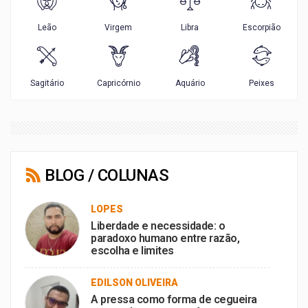
BLOG / COLUNAS
LOPES
Liberdade e necessidade: o
paradoxo humano entre razão,
escolha e limites
EDILSON OLIVEIRA
A pressa como forma de cegueira