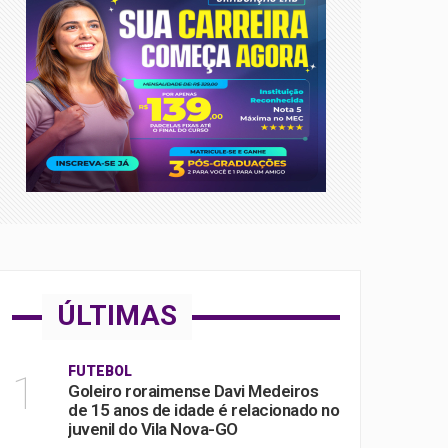
ÚLTIMAS
FUTEBOL
1
Goleiro roraimense Davi Medeiros
de 15 anos de idade é relacionado no
juvenil do Vila Nova-GO