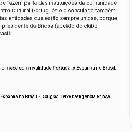
be fazem parte das instituições da comunidade
ntro Cultural Português e o consulado também.
rias entidades que estão sempre unidas, porque
 presidente da Briosa (apelido do clube
asil
.
Espanha no Brasil. -
Douglas Teixeira/Agência Briosa