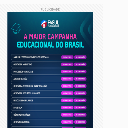
PUBLICIDADE