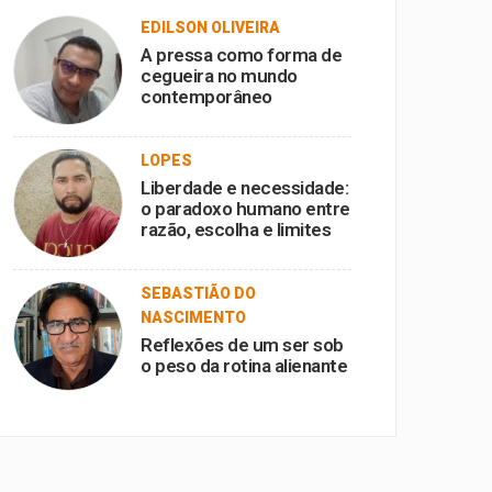
EDILSON OLIVEIRA
A pressa como forma de
cegueira no mundo
contemporâneo
LOPES
Liberdade e necessidade:
o paradoxo humano entre
razão, escolha e limites
SEBASTIÃO DO
NASCIMENTO
Reflexões de um ser sob
o peso da rotina alienante