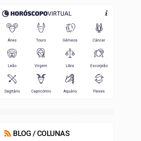
BLOG / COLUNAS