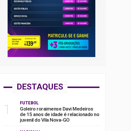
DESTAQUES
FUTEBOL
1
Goleiro roraimense Davi Medeiros
de 15 anos de idade é relacionado no
juvenil do Vila Nova-GO