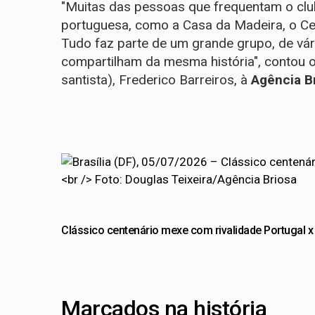
"Muitas das pessoas que frequentam o clu
portuguesa, como a Casa da Madeira, o Ce
Tudo faz parte de um grande grupo, de vá
compartilham da mesma história", contou o
santista), Frederico Barreiros, à
Agência Br
Clássico centenário mexe com rivalidade Portugal x 
Marcados na história