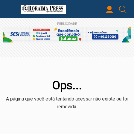
PUBLICIDADE
Ops...
A página que você está tentando acessar não existe ou foi
removida.