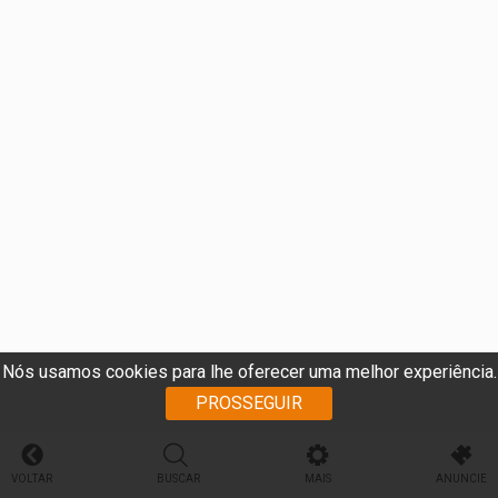
Nós usamos cookies para lhe oferecer uma melhor experiência.
PROSSEGUIR
VOLTAR
BUSCAR
MAIS
ANUNCIE