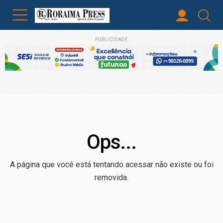
PUBLICIDADE
Ops...
A página que você está tentando acessar não existe ou foi
removida.