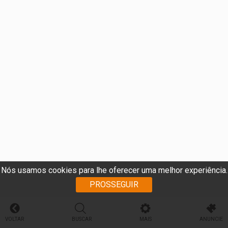
Nós usamos cookies para lhe oferecer uma melhor experiência.
PROSSEGUIR
VOLTAR
BUSCAR
MAIS
ANUNCIE