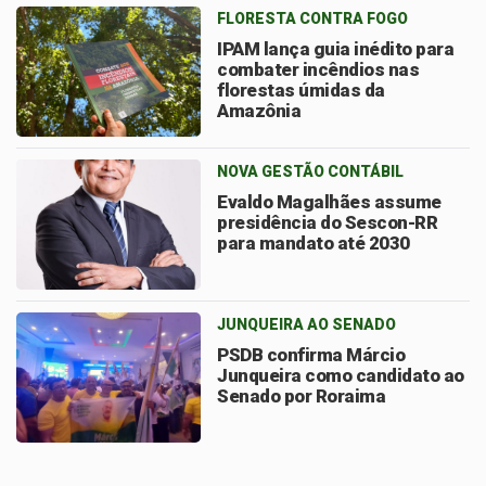
FLORESTA CONTRA FOGO
IPAM lança guia inédito para
combater incêndios nas
florestas úmidas da
Amazônia
NOVA GESTÃO CONTÁBIL
Evaldo Magalhães assume
presidência do Sescon-RR
para mandato até 2030
JUNQUEIRA AO SENADO
PSDB confirma Márcio
Junqueira como candidato ao
Senado por Roraima