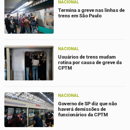
NACIONAL
Termina a greve nas linhas de
trens em São Paulo
NACIONAL
Usuários de trens mudam
rotina por causa de greve da
CPTM
NACIONAL
Governo de SP diz que não
haverá demissões de
funcionários da CPTM