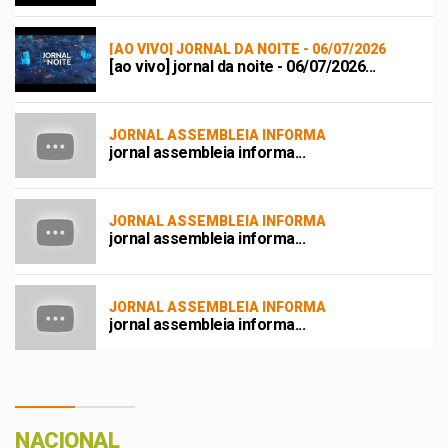
[AO VIVO] JORNAL DA NOITE - 06/07/2026
[ao vivo] jornal da noite - 06/07/2026...
JORNAL ASSEMBLEIA INFORMA
jornal assembleia informa...
JORNAL ASSEMBLEIA INFORMA
jornal assembleia informa...
JORNAL ASSEMBLEIA INFORMA
jornal assembleia informa...
NACIONAL