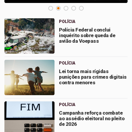
POLÍCIA
Polícia Federal conclui
inquérito sobre queda de
avião da Voepass
POLÍCIA
Lei torna mais rígidas
punições para crimes digitais
contra menores
POLÍCIA
Campanha reforça combate
ao assédio eleitoral no pleito
de 2026