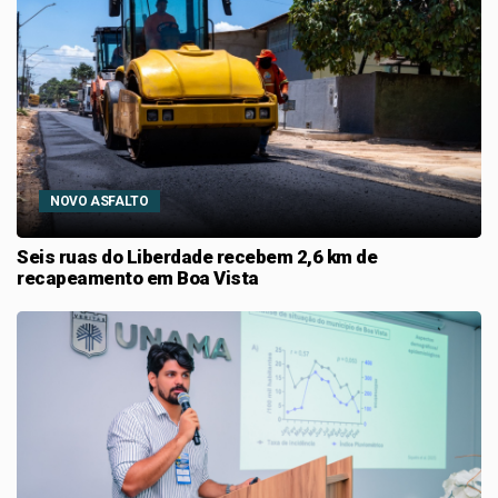
NOVO ASFALTO
Seis ruas do Liberdade recebem 2,6 km de
recapeamento em Boa Vista