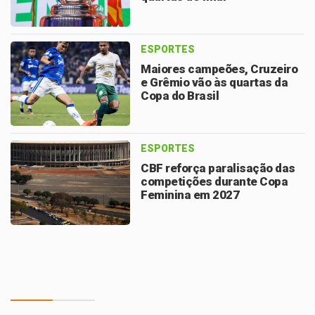
ESPORTES
Maiores campeões, Cruzeiro
e Grêmio vão às quartas da
Copa do Brasil
ESPORTES
CBF reforça paralisação das
competições durante Copa
Feminina em 2027