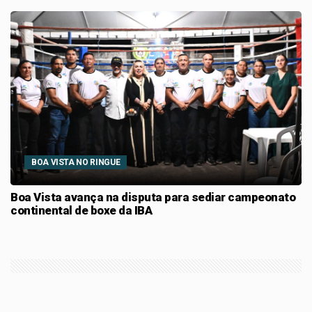
BOA VISTA NO RINGUE
Boa Vista avança na disputa para sediar campeonato
continental de boxe da IBA