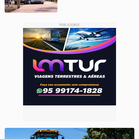
PUBLICIDADE