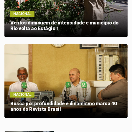
NACIONAL
Ventos diminuem de intensidade e município do
Rio volta ao Estágio 1
NACIONAL
Busca por profundidade e dinamismo marca 40
anos do Revista Brasil