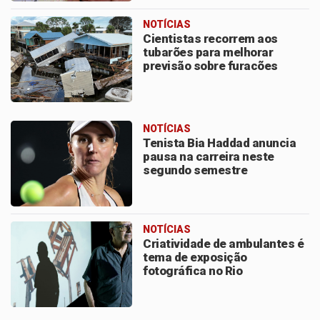
NOTÍCIAS
Cientistas recorrem aos
tubarões para melhorar
previsão sobre furacões
NOTÍCIAS
Tenista Bia Haddad anuncia
pausa na carreira neste
segundo semestre
NOTÍCIAS
Criatividade de ambulantes é
tema de exposição
fotográfica no Rio