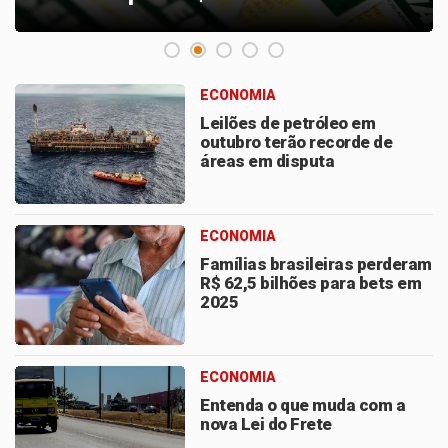
ECONOMIA
Leilões de petróleo em
outubro terão recorde de
áreas em disputa
ECONOMIA
Famílias brasileiras perderam
R$ 62,5 bilhões para bets em
2025
ECONOMIA
Entenda o que muda com a
nova Lei do Frete